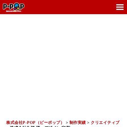
株式会社P-POP（ピーポップ）
>
制作実績
>
クリエイティブ