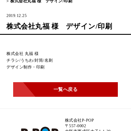
>
株式会社丸福 様 デザイン/印刷
2019.12.25
株式会社丸福 様 デザイン/印刷
株式会社 丸福 様
チラシ/うちわ/封筒/名刺
デザイン制作・印刷
一覧へ戻る
株式会社P-POP
〒557-0002