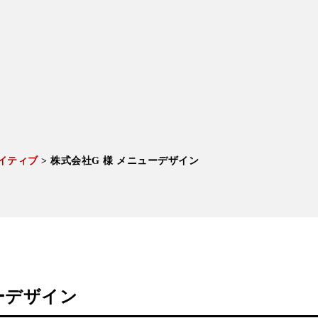
イティブ
>
株式会社G 様 メニューデザイン
ーデザイン