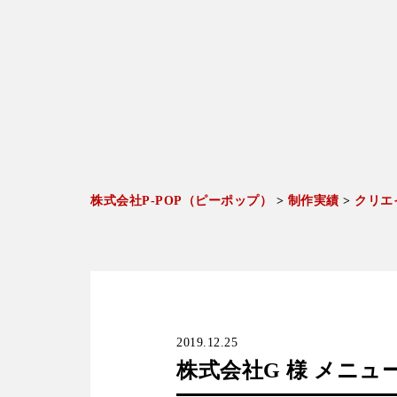
株式会社P-POP（ピーポップ）
>
制作実績
>
クリエ
2019.12.25
株式会社G 様 メニュ