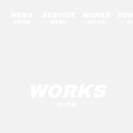
NEWS
SERVICE
WORKS
COM
新着情報
事業案内
制作実績
会
WORKS
制作実績