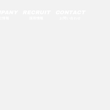
PANY
RECRUIT
CONTACT
社情報
採用情報
お問い合わせ