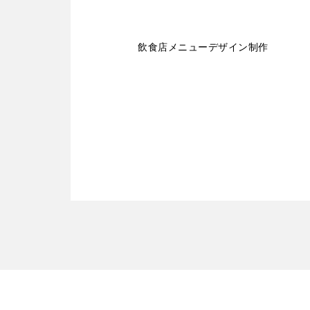
飲食店メニューデザイン制作