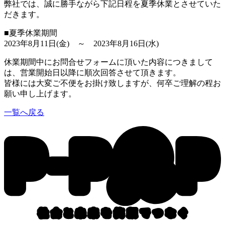
弊社では、誠に勝手ながら下記日程を夏季休業とさせていた
だきます。
■夏季休業期間
2023年8月11日(金) ～ 2023年8月16日(水)
休業期間中にお問合せフォームに頂いた内容につきまして
は、営業開始日以降に順次回答させて頂きます。
皆様には大変ご不便をお掛け致しますが、何卒ご理解の程お
願い申し上げます。
一覧へ戻る