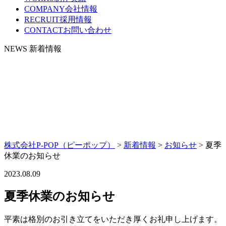
COMPANY
会社情報
RECRUIT
採用情報
CONTACT
お問い合わせ
NEWS
新着情報
株式会社P-POP（ピーポップ）
>
新着情報
>
お知らせ
>
夏季
休業のお知らせ
2023.08.09
夏季休業のお知らせ
平素は格別のお引き立てをいただき厚くお礼申し上げます。