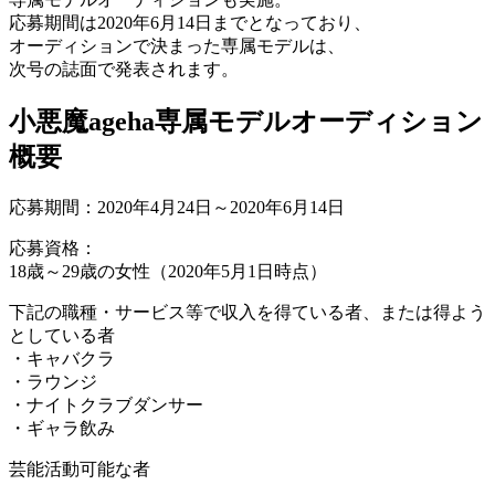
応募期間は2020年6月14日までとなっており、
オーディションで決まった専属モデルは、
次号の誌面で発表されます。
小悪魔ageha専属モデルオーディション
概要
応募期間：2020年4月24日～2020年6月14日
応募資格：
18歳～29歳の女性（2020年5月1日時点）
下記の職種・サービス等で収入を得ている者、または得よう
としている者
・キャバクラ
・ラウンジ
・ナイトクラブダンサー
・ギャラ飲み
芸能活動可能な者