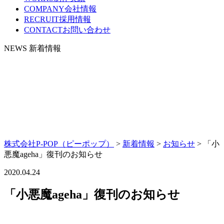
COMPANY
会社情報
RECRUIT
採用情報
CONTACT
お問い合わせ
NEWS
新着情報
株式会社P-POP（ピーポップ）
>
新着情報
>
お知らせ
>
「小
悪魔ageha」復刊のお知らせ
2020.04.24
「小悪魔ageha」復刊のお知らせ