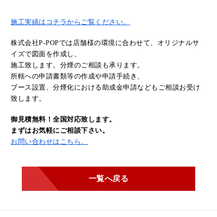
施工実績はコチラからご覧ください。
株式会社P-POPでは店舗様の環境に合わせて、オリジナルサ
イズで図面を作成し、
施工致します。分煙のご相談も承ります。
所轄への申請書類等の作成や申請手続き、
ブース設置、分煙化における助成金申請などもご相談お受け
致します。
御見積無料！全国対応致します。
まずはお気軽にご相談下さい。
お問い合わせはこちら。
一覧へ戻る