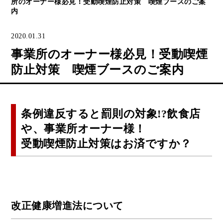
所のオーナー様必見！受動喫煙防止対策 喫煙ブースのご案
内
2020.01.31
事業所のオーナー様必見！受動喫煙
防止対策 喫煙ブースのご案内
条例違反すると罰則の対象!?飲食店
や、事業所オーナー様！
受動喫煙防止対策はお済ですか？
改正健康増進法について